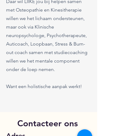
Daar wil LIIKE jou bij helpen samen
met Osteopathie en Kinesitherapie
willen we het lichaam ondersteunen,
maar ook via
Klinische
neuropsychologe, Psychotherapeute,
Auticoach, Loopbaan, Stress & Burn-
out coach samen met studiecoaching
willen we het mentale component
onder de loep nemen.
Want een holistische aanpak werkt!
Contacteer ons
Adres